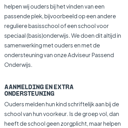
helpen wij ouders bij het vinden van een
passende plek, bijvoorbeeld op een andere
reguliere basisschool of een school voor
speciaal (basis)onderwijs. We doen dit altijd in
samenwerking met ouders en met de
ondersteuning van onze Adviseur Passend
Onderwijs.
AANMELDING EN EXTRA
ONDERSTEUNING
Ouders melden hun kind schriftelijk aan bij de
school van hun voorkeur. Is de groep vol, dan
heeft de school geen zorgplicht, maar helpen