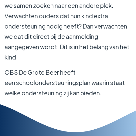
we samen zoeken naar een andere plek.
Verwachten ouders dat hun kind extra
ondersteuning nodig heeft? Dan verwachten
we dat dit direct bij de aanmelding
aangegeven wordt. Dit is in het belang van het
kind.
OBS De Grote Beer heeft
een schoolondersteuningsplan waarin staat
welke ondersteuning zij kan bieden.