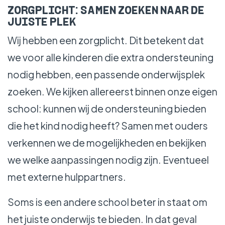
ZORGPLICHT: SAMEN ZOEKEN NAAR DE
JUISTE PLEK
Wij hebben een zorgplicht. Dit betekent dat
we voor alle kinderen die extra ondersteuning
nodig hebben, een passende onderwijsplek
zoeken. We kijken allereerst binnen onze eigen
school: kunnen wij de ondersteuning bieden
die het kind nodig heeft? Samen met ouders
verkennen we de mogelijkheden en bekijken
we welke aanpassingen nodig zijn. Eventueel
met externe hulppartners.
Soms is een andere school beter in staat om
het juiste onderwijs te bieden. In dat geval