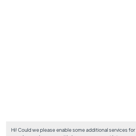
Hi! Could we please enable some additional services for