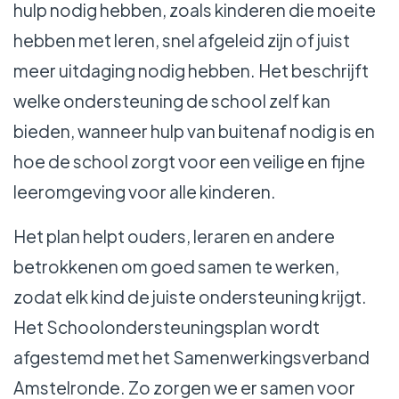
hulp nodig hebben, zoals kinderen die moeite
hebben met leren, snel afgeleid zijn of juist
meer uitdaging nodig hebben. Het beschrijft
welke ondersteuning de school zelf kan
bieden, wanneer hulp van buitenaf nodig is en
hoe de school zorgt voor een veilige en fijne
leeromgeving voor alle kinderen.
Het plan helpt ouders, leraren en andere
betrokkenen om goed samen te werken,
zodat elk kind de juiste ondersteuning krijgt.
Het Schoolondersteuningsplan wordt
afgestemd met het Samenwerkingsverband
Amstelronde. Zo zorgen we er samen voor