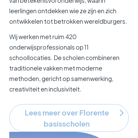
van betekenisvol onderwijs, waarin
leerlingen ontdekken wie ze zijn en zich
ontwikkelen tot betrokken wereldburgers.
Wij werken met ruim 420
onderwijsprofessionals op 11
schoollocaties. De scholen combineren
traditionele vakken met moderne
methoden, gericht op samenwerking,
creativiteit en inclusiviteit.
Lees meer over Florente
basisscholen