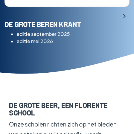
DE GROTE BEREN KRANT
editie september 2025
editie mei 2026
DE GROTE BEER, EEN FLORENTE
SCHOOL
Onze scholen richten zich op het bieden