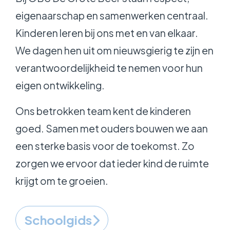
eigenaarschap en samenwerken centraal.
Kinderen leren bij ons met en van elkaar.
We dagen hen uit om nieuwsgierig te zijn en
verantwoordelijkheid te nemen voor hun
eigen ontwikkeling.
Ons betrokken team kent de kinderen
goed. Samen met ouders bouwen we aan
een sterke basis voor de toekomst. Zo
zorgen we ervoor dat ieder kind de ruimte
krijgt om te groeien.
Schoolgids